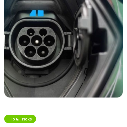
Tip & Tricks