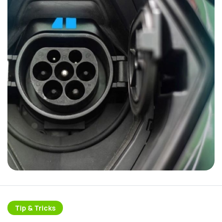
Tip & Tricks