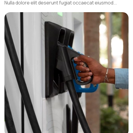
Nulla dolore elit deserunt fugiat occaecat eiusmod...