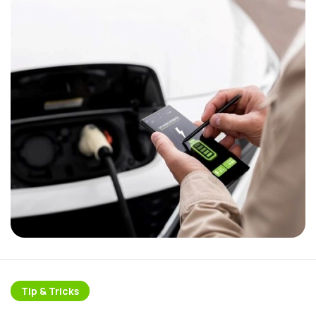
Tip & Tricks