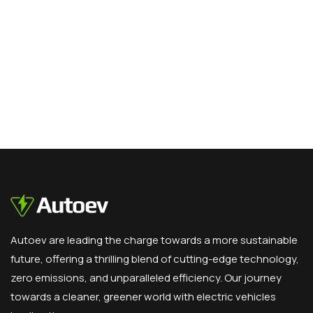
Autoev are leading the charge towards a more sustainable
future, offering a thrilling blend of cutting-edge technology,
zero emissions, and unparalleled efficiency. Our journey
towards a cleaner, greener world with electric vehicles